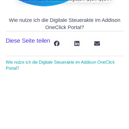
Wie nutze ich die Digitale Steuerakte im Addison
OneClick Portal?
Diese Seite teilen
Wie nutze ich die Digitale Steuerakte im Addison OneClick
Portal?