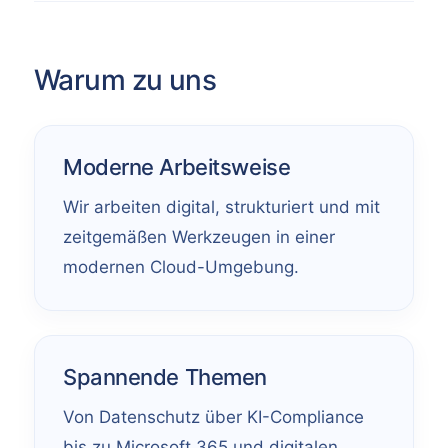
Warum zu uns
Moderne Arbeitsweise
Wir arbeiten digital, strukturiert und mit
zeitgemäßen Werkzeugen in einer
modernen Cloud-Umgebung.
Spannende Themen
Von Datenschutz über KI-Compliance
bis zu Microsoft 365 und digitalen