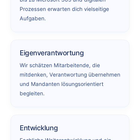
Prozessen erwarten dich vielseitige
Aufgaben.
Eigenverantwortung
Wir schätzen Mitarbeitende, die
mitdenken, Verantwortung übernehmen
und Mandanten lösungsorientiert
begleiten.
Entwicklung