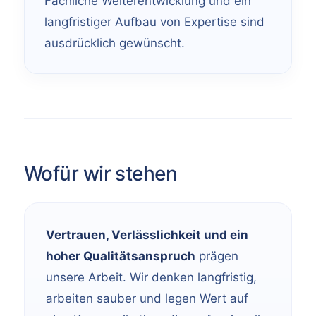
Fachliche Weiterentwicklung und ein
langfristiger Aufbau von Expertise sind
ausdrücklich gewünscht.
Wofür wir stehen
Vertrauen, Verlässlichkeit und ein
hoher Qualitätsanspruch
prägen
unsere Arbeit. Wir denken langfristig,
arbeiten sauber und legen Wert auf