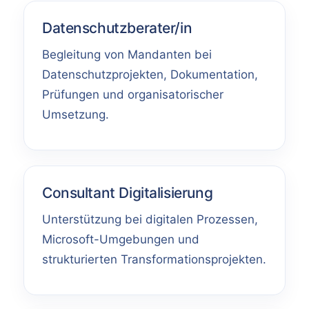
Datenschutzberater/in
Begleitung von Mandanten bei
Datenschutzprojekten, Dokumentation,
Prüfungen und organisatorischer
Umsetzung.
Consultant Digitalisierung
Unterstützung bei digitalen Prozessen,
Microsoft-Umgebungen und
strukturierten Transformationsprojekten.