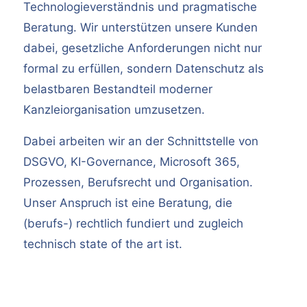
Technologieverständnis und pragmatische
Beratung. Wir unterstützen unsere Kunden
dabei, gesetzliche Anforderungen nicht nur
formal zu erfüllen, sondern Datenschutz als
belastbaren Bestandteil moderner
Kanzleiorganisation umzusetzen.
Dabei arbeiten wir an der Schnittstelle von
DSGVO, KI-Governance, Microsoft 365,
Prozessen, Berufsrecht und Organisation.
Unser Anspruch ist eine Beratung, die
(berufs-) rechtlich fundiert und zugleich
technisch state of the art ist.