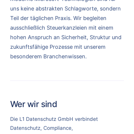
uns keine abstrakten Schlagworte, sondern
Teil der täglichen Praxis. Wir begleiten
ausschließlich Steuerkanzleien mit einem
hohen Anspruch an Sicherheit, Struktur und
zukunftsfähige Prozesse mit unserem
besonderem Branchenwissen.
Wer wir sind
Die L1 Datenschutz GmbH verbindet
Datenschutz, Compliance,