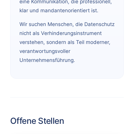
eine Kommunikation, die professionell,
klar und mandantenorientiert ist.
Wir suchen Menschen, die Datenschutz
nicht als Verhinderungsinstrument
verstehen, sondern als Teil moderner,
verantwortungsvoller
Unternehmensführung.
Offene Stellen