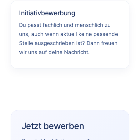
Initiativbewerbung
Du passt fachlich und menschlich zu
uns, auch wenn aktuell keine passende
Stelle ausgeschrieben ist? Dann freuen
wir uns auf deine Nachricht.
Jetzt bewerben