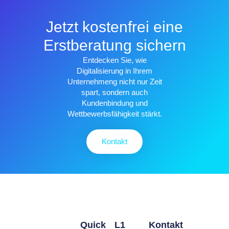
Jetzt kostenfrei eine
Erstberatung sichern
Entdecken Sie, wie
Digitalisierung in Ihrem
Unternehmeng nicht nur Zeit
spart, sondern auch
Kundenbindung und
Wettbewerbsfähigkeit stärkt.
Kontakt
Quick
L1
Kontakt