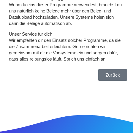
Wenn du eins dieser Programme verwendest, brauchst du
uns natürlich keine Belege mehr über den Beleg- und
Dateiupload hochzuladen. Unsere Systeme holen sich
dann die Belege automatisch ab.
Unser Service für dich
Wir empfehlen dir den Einsatz solcher Programme, da sie
die Zusammenarbeit erleichtern. Gerne richten wir
gemeinsam mit dir die Vorsysteme ein und sorgen dafür,
dass alles reibungslos läuft. Sprich uns einfach an!
Zurück