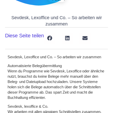
Sevdesk, Lexoffice und Co. – So arbeiten wir
zusammen
Diese Seite teilen
Sevdesk, Lexoffice und Co. – So arbeiten wir zusammen
Automatisierte Belegübermittlung
Wenn du Programme wie
Sevdesk
,
Lexoffice
oder ähnliche
nutzt, brauchst du keine Belege mehr manuell über den
Beleg- und Dateiupload hochzuladen. Unsere Systeme
holen sich die Belege automatisch über die Schnittstellen
dieser Programme ab. Das spart Zeit und macht die
Buchhaltung effizienter.
Sevdesk, lexoffice & Co.
Wir arbeiten mit allen gängigen Schnittstellen zusammen.