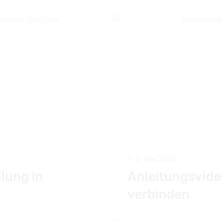
2. Mai 2025
lung in
Anleitungsvide
verbinden