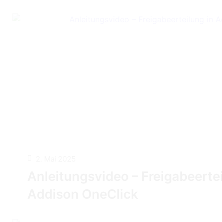
2. Mai 2025
Anleitungsvideo – Freigabeertei
Addison OneClick