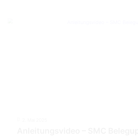
2. Mai 2025
Anleitungsvideo – SMC Belegu