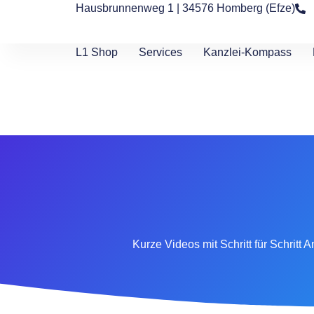
Hausbrunnenweg 1 | 34576 Homberg (Efze)
L1 Shop
Services
Kanzlei-Kompass
Kurze Videos mit Schritt für Schrit