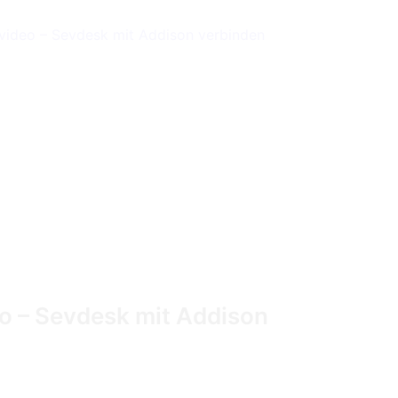
o – Sevdesk mit Addison