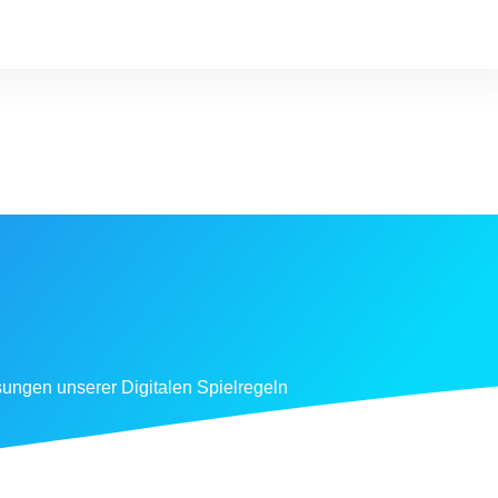
sungen unserer Digitalen Spielregeln