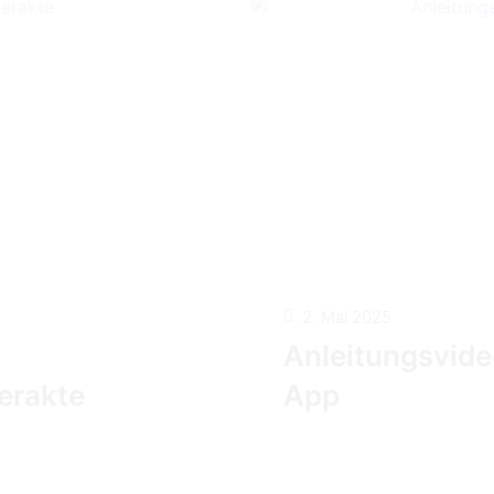
2. Mai 2025
Anleitungsvide
uerakte
App