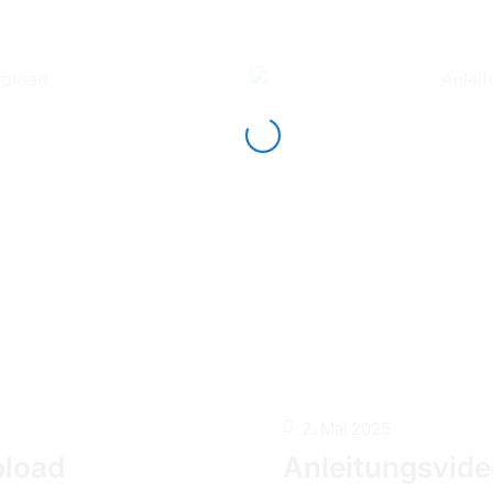
2. Mai 2025
pload
Anleitungsvide