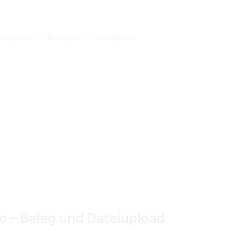
o – Beleg und Dateiupload