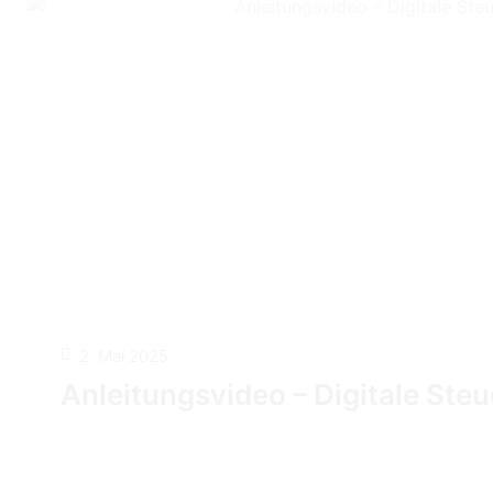
2. Mai 2025
Anleitungsvideo – Digitale Ste